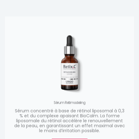
Sérum Retimodeling
Sérum concentré à base de rétinol liposomal à 0,3
% et du complexe apaisant BioCalm. La forme
liposomale du rétinol accélère le renouvellement
de la peau, en garantissant un effet maximal avec
le moins d’irritation possible.