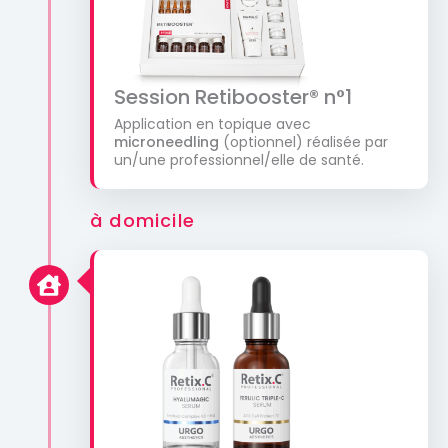
Session Retibooster® n°1
Application en topique avec
microneedling
(optionnel) réalisée par
un/une professionnel/elle de santé.
à domicile