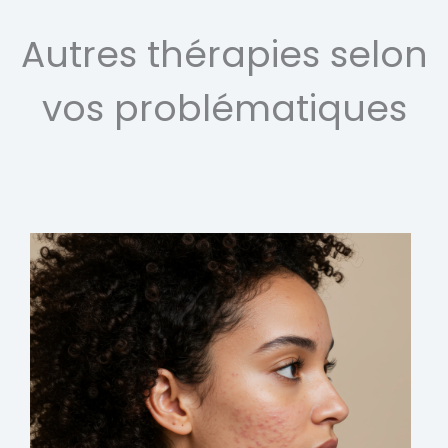
Autres thérapies selon
vos problématiques