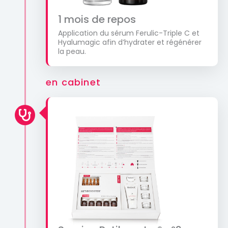
1 mois de repos
Application du sérum Ferulic-Triple C et
Hyalumagic afin d’hydrater et régénérer
la peau.
en cabinet