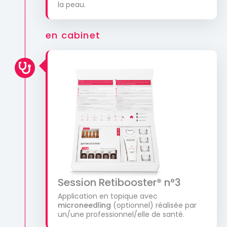
la peau.
en cabinet
Session Retibooster® n°3
Application en topique avec
microneedling
(optionnel) réalisée par
un/une professionnel/elle de santé.