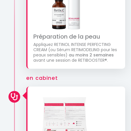
Préparation de la peau
Appliquez RETINOL INTENSE PERFECTING
CREAM (ou Sérum RETIMODELING pour les
peaux sensibles)
au moins 2 semaines
avant une session de RETIBOOSTER®.
en cabinet