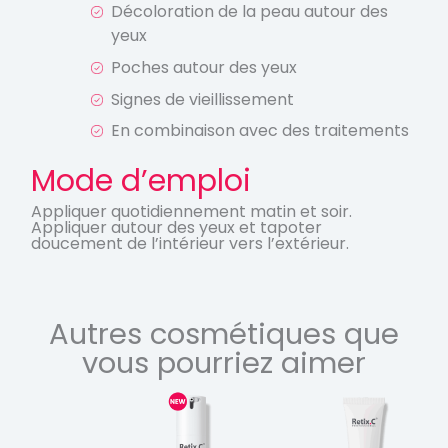
Décoloration de la peau autour des
yeux
Poches autour des yeux
Signes de vieillissement
En combinaison avec des traitements
Mode d’emploi
Appliquer quotidiennement matin et soir.
Appliquer autour des yeux et tapoter
doucement de l’intérieur vers l’extérieur.
Autres cosmétiques que
vous pourriez aimer