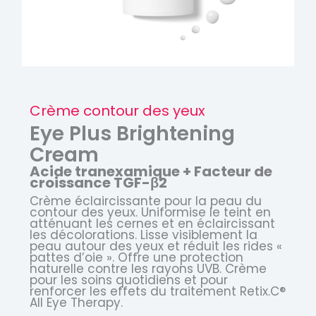
Crème contour des yeux
Eye Plus Brightening
Cream
Acide tranexamique + Facteur de
croissance TGF-β2
Crème éclaircissante pour la peau du
contour des yeux. Uniformise le teint en
atténuant les cernes et en éclaircissant
les décolorations. Lisse visiblement la
peau autour des yeux et réduit les rides «
pattes d’oie ». Offre une protection
naturelle contre les rayons UVB. Crème
pour les soins quotidiens et pour
renforcer les effets du traitement Retix.C®
All Eye Therapy.