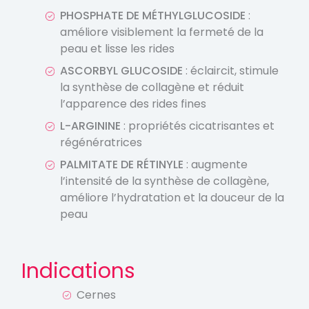
PHOSPHATE DE MÉTHYLGLUCOSIDE
:
améliore visiblement la fermeté de la
peau et lisse les rides
ASCORBYL GLUCOSIDE
: éclaircit, stimule
la synthèse de collagène et réduit
l’apparence des rides fines
L-ARGININE
: propriétés cicatrisantes et
régénératrices
PALMITATE DE RÉTINYLE
: augmente
l’intensité de la synthèse de collagène,
améliore l’hydratation et la douceur de la
peau
Indications
Cernes