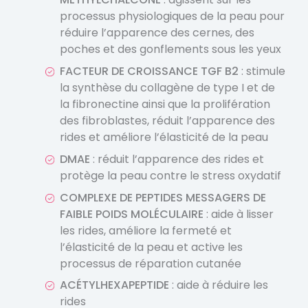
processus physiologiques de la peau pour
réduire l’apparence des cernes, des
poches et des gonflements sous les yeux
FACTEUR DE CROISSANCE TGF B2
: stimule
la synthèse du collagène de type I et de
la fibronectine ainsi que la prolifération
des fibroblastes, réduit l’apparence des
rides et améliore l’élasticité de la peau
DMAE
: réduit l’apparence des rides et
protège la peau contre le stress oxydatif
COMPLEXE DE PEPTIDES MESSAGERS DE
FAIBLE POIDS MOLÉCULAIRE
: aide à lisser
les rides, améliore la fermeté et
l’élasticité de la peau et active les
processus de réparation cutanée
ACÉTYLHEXAPEPTIDE
: aide à réduire les
rides